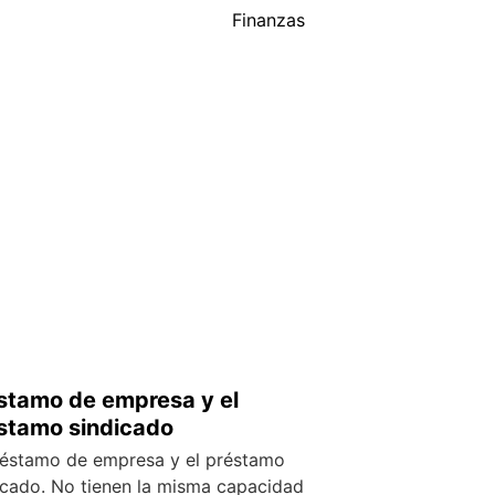
Finanzas
stamo de empresa y el
stamo sindicado
réstamo de empresa y el préstamo
icado. No tienen la misma capacidad