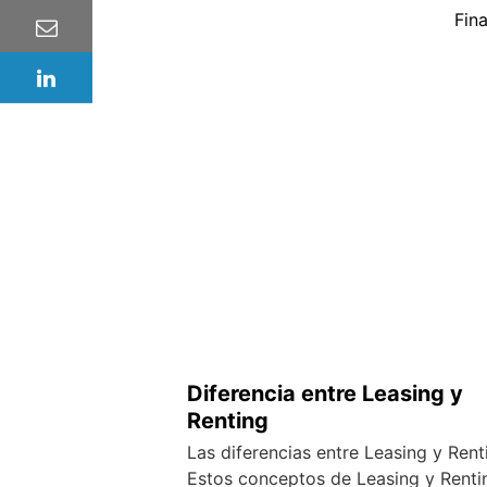
Fin
Diferencia entre Leasing y
Renting
Las diferencias entre Leasing y Rent
Estos conceptos de Leasing y Renti