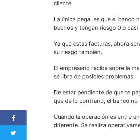
cliente.
La única pega, es que el banco n
buenos y tengan riesgo 0 o casi
Ya que estas facturas, ahora ser
su riesgo también.
El empresario recibe sobre la mar
se libra de posibles problemas.
De estar pendiente de que te pag
que de lo contrario, el banco no 
Cuando la operación es entre una
diferente. Se realiza operativa