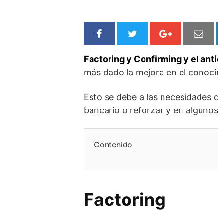
Factoring y Confirming y el anti
más dado la mejora en el conoci
Esto se debe a las necesidades 
bancario o reforzar y en alguno
Contenido
Factoring