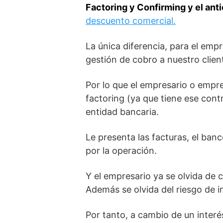
Factoring y Confirming y el anti
descuento comercial.
La única diferencia, para el emp
gestión de cobro a nuestro clien
Por lo que el empresario o empr
factoring (ya que tiene ese cont
entidad bancaria.
Le presenta las facturas, el ban
por la operación.
Y el empresario ya se olvida de 
Además se olvida del riesgo de 
Por tanto, a cambio de un interé