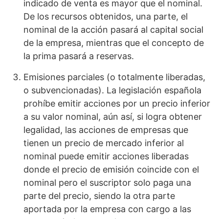
indicado de venta es mayor que el nominal.
De los recursos obtenidos, una parte, el
nominal de la acción pasará al capital social
de la empresa, mientras que el concepto de
la prima pasará a reservas.
Emisiones parciales (o totalmente liberadas,
o subvencionadas). La legislación española
prohíbe emitir acciones por un precio inferior
a su valor nominal, aún así, si logra obtener
legalidad, las acciones de empresas que
tienen un precio de mercado inferior al
nominal puede emitir acciones liberadas
donde el precio de emisión coincide con el
nominal pero el suscriptor solo paga una
parte del precio, siendo la otra parte
aportada por la empresa con cargo a las