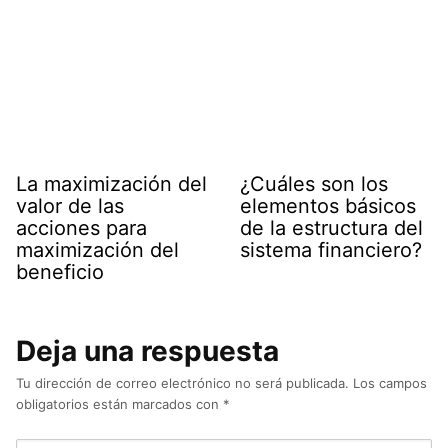
La maximización del
¿Cuáles son los
valor de las
elementos básicos
acciones para
de la estructura del
maximización del
sistema financiero?
beneficio
Deja una respuesta
Tu dirección de correo electrónico no será publicada.
Los campos
obligatorios están marcados con
*