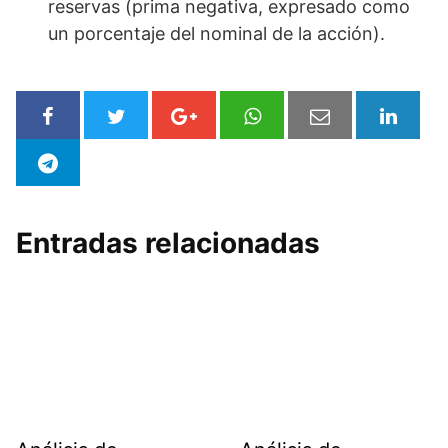
reservas (prima negativa, expresado como
un porcentaje del nominal de la acción).
Entradas relacionadas