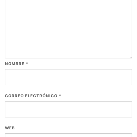
NOMBRE
*
CORREO ELECTRÓNICO
*
WEB