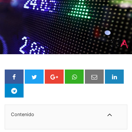
Contenido