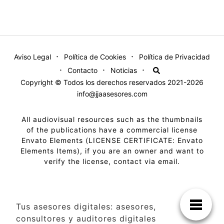
Aviso Legal
Política de Cookies
Política de Privacidad
Contacto
Noticias
Copyright © Todos los derechos reservados 2021-2026
info@jjaasesores.com
All audiovisual resources such as the thumbnails
of the publications have a commercial license
Envato Elements (LICENSE CERTIFICATE: Envato
Elements Items), if you are an owner and want to
verify the license, contact via email.
Tus asesores digitales: asesores,
consultores y auditores digitales