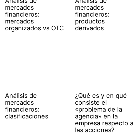
Análisis de
Análisis de
mercados
mercados
financieros:
financieros:
mercados
productos
organizados vs OTC
derivados
Análisis de
¿Qué es y en qué
mercados
consiste el
financieros:
«problema de la
clasificaciones
agencia» en la
empresa respecto a
las acciones?