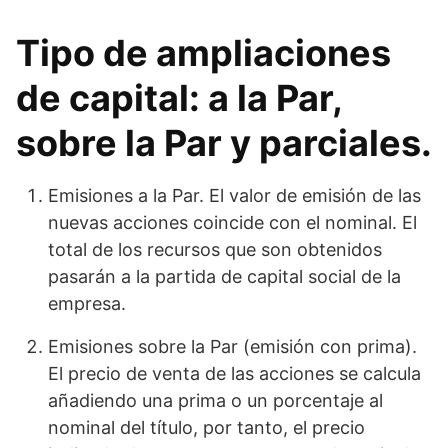
Tipo de ampliaciones
de capital: a la Par,
sobre la Par y parciales.
Emisiones a la Par. El valor de emisión de las
nuevas acciones coincide con el nominal. El
total de los recursos que son obtenidos
pasarán a la partida de capital social de la
empresa.
Emisiones sobre la Par (emisión con prima).
El precio de venta de las acciones se calcula
añadiendo una prima o un porcentaje al
nominal del título, por tanto, el precio