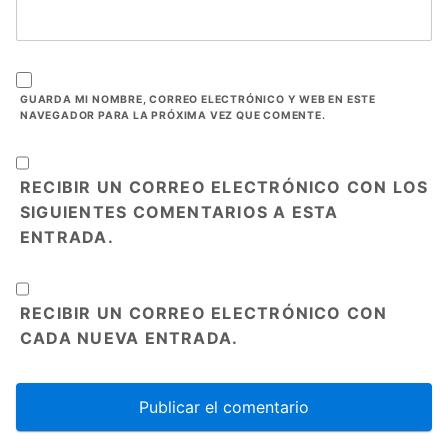
GUARDA MI NOMBRE, CORREO ELECTRÓNICO Y WEB EN ESTE
NAVEGADOR PARA LA PRÓXIMA VEZ QUE COMENTE.
RECIBIR UN CORREO ELECTRÓNICO CON LOS
SIGUIENTES COMENTARIOS A ESTA
ENTRADA.
RECIBIR UN CORREO ELECTRÓNICO CON
CADA NUEVA ENTRADA.