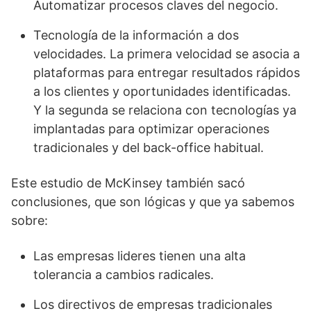
Automatizar procesos claves del negocio.
Tecnología de la información a dos
velocidades. La primera velocidad se asocia a
plataformas para entregar resultados rápidos
a los clientes y oportunidades identificadas.
Y la segunda se relaciona con tecnologías ya
implantadas para optimizar operaciones
tradicionales y del back-office habitual.
Este estudio de McKinsey también sacó
conclusiones, que son lógicas y que ya sabemos
sobre:
Las empresas lideres tienen una alta
tolerancia a cambios radicales.
Los directivos de empresas tradicionales