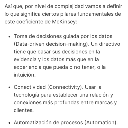
Así que, por nivel de complejidad vamos a definir
lo que significa ciertos pilares fundamentales de
este coeficiente de McKinsey:
Toma de decisiones guiada por los datos
(Data-driven decision-making). Un directivo
tiene que basar sus decisiones en la
evidencia y los datos más que en la
experiencia que pueda o no tener, o la
intuición.
Conectividad (Connectivity). Usar la
tecnología para establecer una relación y
conexiones más profundas entre marcas y
clientes.
Automatización de procesos (Automation).