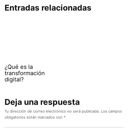
Entradas relacionadas
¿Qué es la
transformación
digital?
Deja una respuesta
Tu dirección de correo electrónico no será publicada.
Los campos
obligatorios están marcados con
*