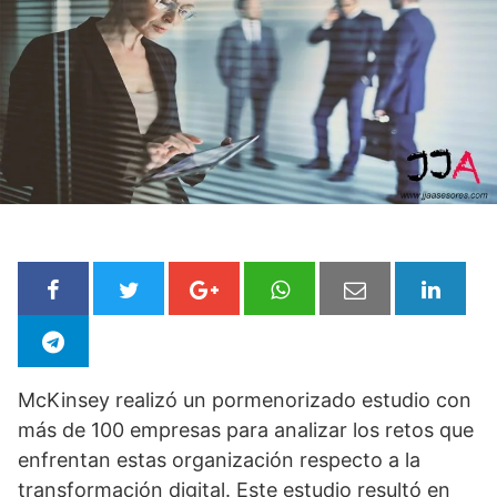
McKinsey realizó un pormenorizado estudio con
más de 100 empresas para analizar los retos que
enfrentan estas organización respecto a la
transformación digital. Este estudio resultó en