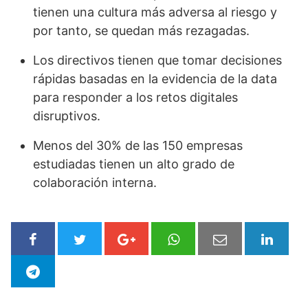
tienen una cultura más adversa al riesgo y
por tanto, se quedan más rezagadas.
Los directivos tienen que tomar decisiones
rápidas basadas en la evidencia de la data
para responder a los retos digitales
disruptivos.
Menos del 30% de las 150 empresas
estudiadas tienen un alto grado de
colaboración interna.