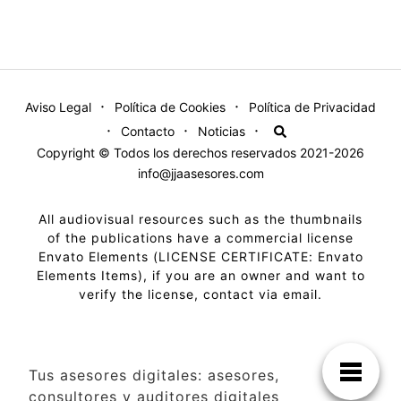
Aviso Legal
Política de Cookies
Política de Privacidad
Contacto
Noticias
Copyright © Todos los derechos reservados 2021-2026
info@jjaasesores.com
All audiovisual resources such as the thumbnails
of the publications have a commercial license
Envato Elements (LICENSE CERTIFICATE: Envato
Elements Items), if you are an owner and want to
verify the license, contact via email.
Tus asesores digitales: asesores,
consultores y auditores digitales