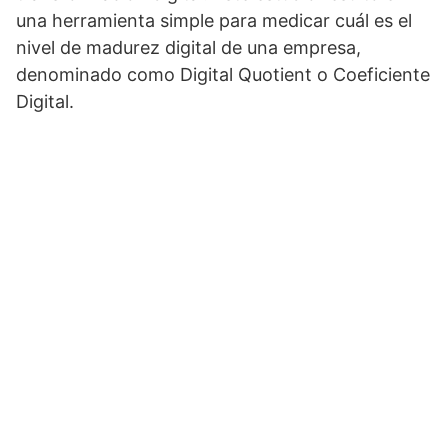
una herramienta simple para medicar cuál es el
nivel de madurez digital de una empresa,
denominado como Digital Quotient o Coeficiente
Digital.