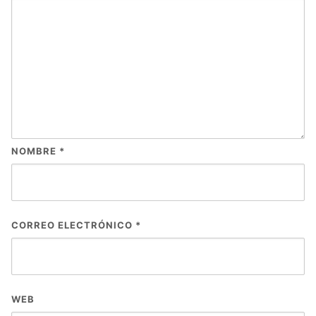
NOMBRE
*
CORREO ELECTRÓNICO
*
WEB