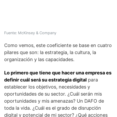
Fuente: McKinsey & Company
Como vemos, este coeficiente se base en cuatro
pilares que son: la estrategia, la cultura, la
organización y las capacidades.
Lo primero que tiene que hacer una empresa es
definir cuál será su estrategia digital
para
establecer los objetivos, necesidades y
oportunidades de su sector. ¿Cuál serán mis
oportunidades y mis amenazas? Un DAFO de
toda la vida. ¿Cuál es el grado de disrupción
digital y potencial de mi sector? ¿Qué acciones