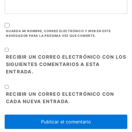
GUARDA MI NOMBRE, CORREO ELECTRÓNICO Y WEB EN ESTE
NAVEGADOR PARA LA PRÓXIMA VEZ QUE COMENTE.
RECIBIR UN CORREO ELECTRÓNICO CON LOS
SIGUIENTES COMENTARIOS A ESTA
ENTRADA.
RECIBIR UN CORREO ELECTRÓNICO CON
CADA NUEVA ENTRADA.