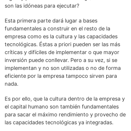
son las idóneas para ejecutar?
Esta primera parte dará lugar a bases
fundamentales a construir en el resto de la
empresa como es la cultura y las capacidades
tecnológicas. Éstas a priori pueden ser las más
críticas y difíciles de implementar o que mayor
inversión puede conllevar. Pero a su vez, si se
implementan y no son utilizadas o no de forma
eficiente por la empresa tampoco sirven para
nada.
Es por ello, que la cultura dentro de la empresa y
el capital humano son también fundamentales
para sacar el máximo rendimiento y provecho de
las capacidades tecnológicas ya integradas.