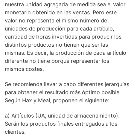
nuestra unidad agregada de medida sea el valor
monetario obtenido en las ventas. Pero este
valor no representa el mismo número de
unidades de producción para cada artículo,
cantidad de horas invertidas para producir los
distintos productos no tienen que ser las
mismas. Es decir, la producción de cada artículo
diferente no tiene porqué representar los
mismos costes.
Se recomienda llevar a cabo diferentes jerarquías
para obtener el resultado más óptimo posible.
Según Hax y Meal, proponen el siguiente:
a) Artículos (UA, unidad de almacenamiento).
Serán los productos finales entregados a los
clientes.