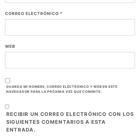
CORREO ELECTRÓNICO
*
WEB
GUARDA MI NOMBRE, CORREO ELECTRÓNICO Y WEB EN ESTE
NAVEGADOR PARA LA PRÓXIMA VEZ QUE COMENTE.
RECIBIR UN CORREO ELECTRÓNICO CON LOS
SIGUIENTES COMENTARIOS A ESTA
ENTRADA.