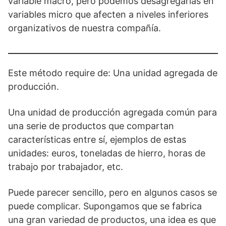
variable macro, pero podemos desagregarlas en
variables micro que afecten a niveles inferiores
organizativos de nuestra compañía.
Este método require de: Una unidad agregada de
producción.
Una unidad de producción agregada común para
una serie de productos que compartan
características entre sí, ejemplos de estas
unidades: euros, toneladas de hierro, horas de
trabajo por trabajador, etc.
Puede parecer sencillo, pero en algunos casos se
puede complicar. Supongamos que se fabrica
una gran variedad de productos, una idea es que