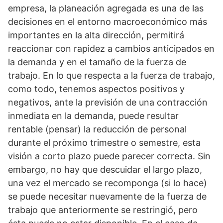
empresa, la planeación agregada es una de las
decisiones en el entorno macroeconómico más
importantes en la alta dirección, permitirá
reaccionar con rapidez a cambios anticipados en
la demanda y en el tamaño de la fuerza de
trabajo. En lo que respecta a la fuerza de trabajo,
como todo, tenemos aspectos positivos y
negativos, ante la previsión de una contracción
inmediata en la demanda, puede resultar
rentable (pensar) la reducción de personal
durante el próximo trimestre o semestre, esta
visión a corto plazo puede parecer correcta. Sin
embargo, no hay que descuidar el largo plazo,
una vez el mercado se recomponga (si lo hace)
se puede necesitar nuevamente de la fuerza de
trabajo que anteriormente se restringió, pero