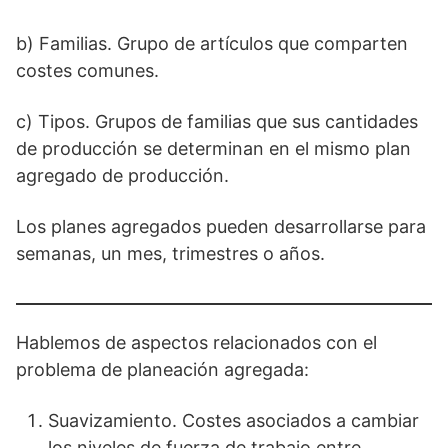
b) Familias. Grupo de artículos que comparten
costes comunes.
c) Tipos. Grupos de familias que sus cantidades
de producción se determinan en el mismo plan
agregado de producción.
Los planes agregados pueden desarrollarse para
semanas, un mes, trimestres o años.
Hablemos de aspectos relacionados con el
problema de planeación agregada:
Suavizamiento. Costes asociados a cambiar
los niveles de fuerza de trabajo entre