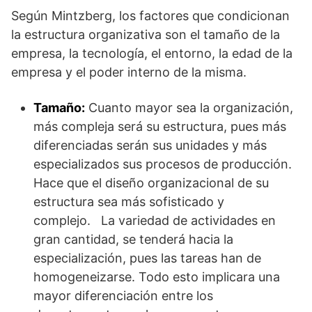
Según Mintzberg, los factores que condicionan
la estructura organizativa son el tamaño de la
empresa, la tecnología, el entorno, la edad de la
empresa y el poder interno de la misma.
Tamaño:
Cuanto mayor sea la organización,
más compleja será su estructura, pues más
diferenciadas serán sus unidades y más
especializados sus procesos de producción.
Hace que el diseño organizacional de su
estructura sea más sofisticado y
complejo. La variedad de actividades en
gran cantidad, se tenderá hacia la
especialización, pues las tareas han de
homogeneizarse. Todo esto implicara una
mayor diferenciación entre los