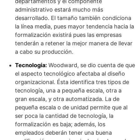
departamentos y el componente
administrativo estará mucho más
desarrollado. El tamaño también condiciona
la línea media, pues mayor tendencia hacia la
formalización existirá pues las empresas
tenderán a retener la mejor manera de llevar
a cabo su producción.
Tecnología:
Woodward, se dio cuenta de que
el aspecto tecnológico afectaba al diseño
organizacional. Ésta identifica tres tipos de
tecnología, una a pequeña escala, otra a
gran escala, y otra automatizada. La de
pequeña escala o de unidad permite que al
ser poca la cantidad de tecnología, la
formalización es baja; además, los
empleados deberán tener una buena