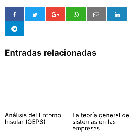
Entradas relacionadas
Análisis del Entorno
La teoría general de
Insular (GEPS)
sistemas en las
empresas