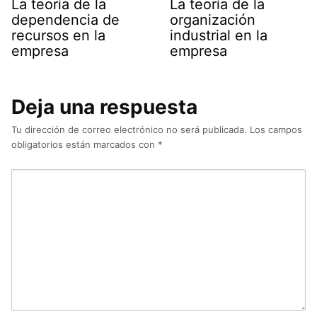
La teoría de la
La teoría de la
dependencia de
organización
recursos en la
industrial en la
empresa
empresa
Deja una respuesta
Tu dirección de correo electrónico no será publicada.
Los campos
obligatorios están marcados con
*