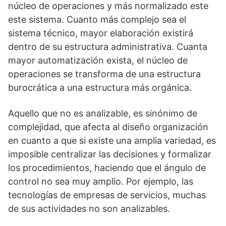
núcleo de operaciones y más normalizado este
este sistema. Cuanto más complejo sea el
sistema técnico, mayor elaboración existirá
dentro de su estructura administrativa. Cuanta
mayor automatización exista, el núcleo de
operaciones se transforma de una estructura
burocrática a una estructura más orgánica.
Aquello que no es analizable, es sinónimo de
complejidad, que afecta al diseño organización
en cuanto a que si existe una amplia variedad, es
imposible centralizar las decisiones y formalizar
los procedimientos, haciendo que el ángulo de
control no sea muy amplio. Por ejemplo, las
tecnologías de empresas de servicios, muchas
de sus actividades no son analizables.