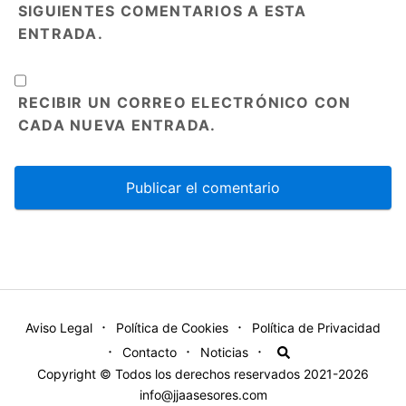
SIGUIENTES COMENTARIOS A ESTA
ENTRADA.
RECIBIR UN CORREO ELECTRÓNICO CON
CADA NUEVA ENTRADA.
Aviso Legal
Política de Cookies
Política de Privacidad
Contacto
Noticias
Copyright © Todos los derechos reservados 2021-2026
info@jjaasesores.com