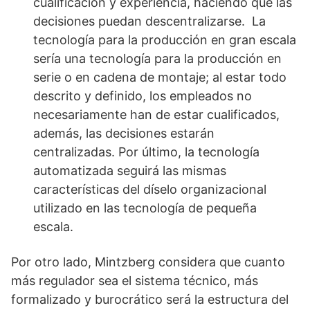
cualificación y experiencia, haciendo que las
decisiones puedan descentralizarse. La
tecnología para la producción en gran escala
sería una tecnología para la producción en
serie o en cadena de montaje; al estar todo
descrito y definido, los empleados no
necesariamente han de estar cualificados,
además, las decisiones estarán
centralizadas. Por último, la tecnología
automatizada seguirá las mismas
características del díselo organizacional
utilizado en las tecnología de pequeña
escala.
Por otro lado, Mintzberg considera que cuanto
más regulador sea el sistema técnico, más
formalizado y burocrático será la estructura del