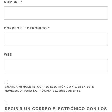
NOMBRE
*
CORREO ELECTRÓNICO
*
WEB
GUARDA MI NOMBRE, CORREO ELECTRÓNICO Y WEB EN ESTE
NAVEGADOR PARA LA PRÓXIMA VEZ QUE COMENTE.
RECIBIR UN CORREO ELECTRÓNICO CON LOS