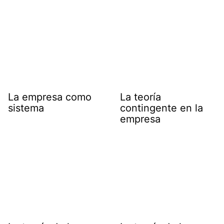
La empresa como
La teoría
sistema
contingente en la
empresa