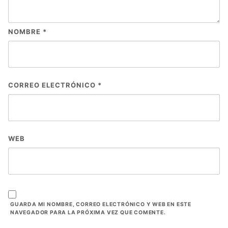
NOMBRE
*
CORREO ELECTRÓNICO
*
WEB
GUARDA MI NOMBRE, CORREO ELECTRÓNICO Y WEB EN ESTE
NAVEGADOR PARA LA PRÓXIMA VEZ QUE COMENTE.