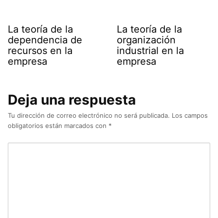
La teoría de la
La teoría de la
dependencia de
organización
recursos en la
industrial en la
empresa
empresa
Deja una respuesta
Tu dirección de correo electrónico no será publicada.
Los campos
obligatorios están marcados con
*