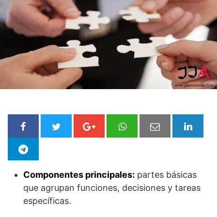
Componentes principales:
partes básicas
que agrupan funciones, decisiones y tareas
específicas.