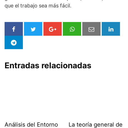
que el trabajo sea más fácil.
Entradas relacionadas
Análisis del Entorno
La teoría general de