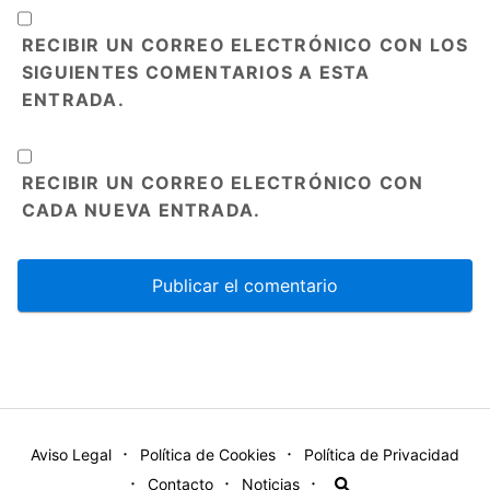
RECIBIR UN CORREO ELECTRÓNICO CON LOS
SIGUIENTES COMENTARIOS A ESTA
ENTRADA.
RECIBIR UN CORREO ELECTRÓNICO CON
CADA NUEVA ENTRADA.
Aviso Legal
Política de Cookies
Política de Privacidad
Contacto
Noticias