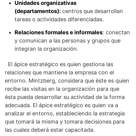
Unidades organizativas
(departamentos):
centros que desarrollan
tareas o actividades diferenciadas.
Relaciones formales e informales
: conectan
y comunican a las personas y grupos que
integran la organización.
El ápice estratégico es quien gestiona las
relaciones que mantiene la empresa con el
entorno. Mintzberg, considera que éste es quien
recibe las visitas en la organización para que
ésta pueda desarrollar su actividad de la forma
adecuada. El ápice estratégico es quien va a
analizar el entorno, estableciendo la estrategia
que tomará la misma y tomara decisiones para
las cuales deberá estar capacitada.