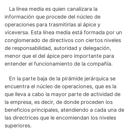
La línea media es quien canalizara la
información que procede del núcleo de
operaciones para trasmitirlas al ápice y
viceversa. Esta línea media está formada por un
conglomerado de directivos con ciertos niveles
de responsabilidad, autoridad y delegación,
menor que el del ápice pero importante para
entender el funcionamiento de la compañía.
En la parte baja de la pirámide jerárquica se
encuentra el núcleo de operaciones, que es la
que lleva a cabo la mayor parte de actividad de
la empresa, es decir, de donde proceden los
beneficios principales, atendiendo a cada una de
las directrices que le encomiendan los niveles
superiores.