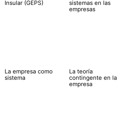
Insular (GEPS)
sistemas en las
empresas
La empresa como
La teoría
sistema
contingente en la
empresa