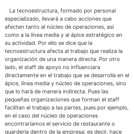
La tecnoestructura, formado por personal
especializado, llevará a cabo acciones que
afecten tanto al núcleo de operaciones, así
como a la línea media y al ápice estratégico en
su actividad. Por ello se dice que la
tecnoestructura afecta al trabajo que realiza la
organización de una manera directa. Por otro
lado, el staff de apoyo no influenciara
directamente en el trabajo que se desarrolla en el
ápice, línea media y núcleo de operaciones, sino
que lo hará de manera indirecta. Pues las
pequeñas organizaciones que forman el staff
facilitan el trabajo a las partes, pues por ejemplo,
en el caso del núcleo de operaciones
encontraríamos el servicio de restaurante o
guardería dentro de la empresa; es decir, hace