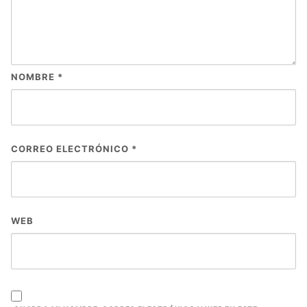
NOMBRE
*
CORREO ELECTRÓNICO
*
WEB