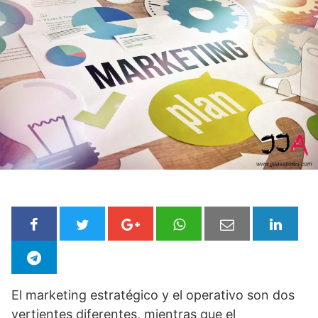
El marketing estratégico y el operativo son dos
vertientes diferentes, mientras que el