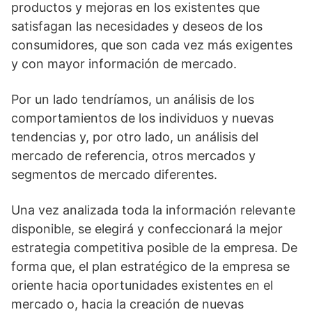
productos y mejoras en los existentes que
satisfagan las necesidades y deseos de los
consumidores, que son cada vez más exigentes
y con mayor información de mercado.
Por un lado tendríamos, un análisis de los
comportamientos de los individuos y nuevas
tendencias y, por otro lado, un análisis del
mercado de referencia, otros mercados y
segmentos de mercado diferentes.
Una vez analizada toda la información relevante
disponible, se elegirá y confeccionará la mejor
estrategia competitiva posible de la empresa. De
forma que, el plan estratégico de la empresa se
oriente hacia oportunidades existentes en el
mercado o, hacia la creación de nuevas