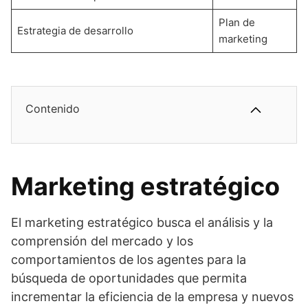
Plan de
Estrategia de desarrollo
marketing
Contenido
Marketing estratégico
El marketing estratégico busca el análisis y la
comprensión del mercado y los
comportamientos de los agentes para la
búsqueda de oportunidades que permita
incrementar la eficiencia de la empresa y nuevos