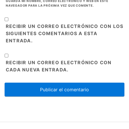
GUARDA MI NOMBRE, CORREO ELECTRÓNICO Y WEB EN ESTE
NAVEGADOR PARA LA PRÓXIMA VEZ QUE COMENTE.
RECIBIR UN CORREO ELECTRÓNICO CON LOS
SIGUIENTES COMENTARIOS A ESTA
ENTRADA.
RECIBIR UN CORREO ELECTRÓNICO CON
CADA NUEVA ENTRADA.