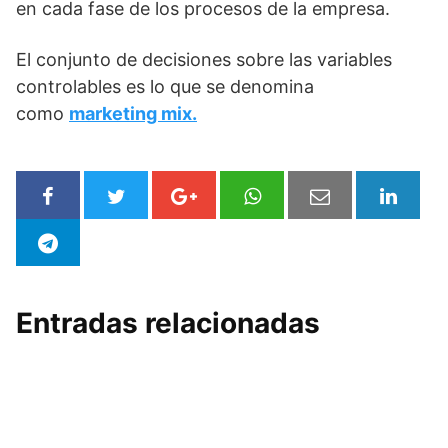
en cada fase de los procesos de la empresa.
El conjunto de decisiones sobre las variables
controlables es lo que se denomina
como
marketing mix.
Entradas relacionadas