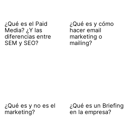
¿Qué es el Paid
¿Qué es y cómo
Media? ¿Y las
hacer email
diferencias entre
marketing o
SEM y SEO?
mailing?
¿Qué es y no es el
¿Qué es un Briefing
marketing?
en la empresa?