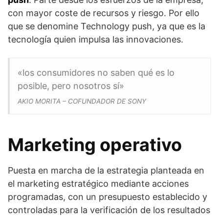
con mayor coste de recursos y riesgo. Por ello
que se denomine Technology push, ya que es la
tecnología quien impulsa las innovaciones.
«los consumidores no saben qué es lo
posible, pero nosotros sí»
AKIO MORITA – COFUNDADOR DE SONY
Marketing operativo
Puesta en marcha de la estrategia planteada en
el marketing estratégico mediante acciones
programadas, con un presupuesto establecido y
controladas para la verificación de los resultados