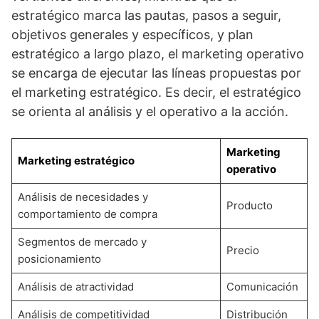
estratégico marca las pautas, pasos a seguir,
objetivos generales y específicos, y plan
estratégico a largo plazo, el marketing operativo
se encarga de ejecutar las líneas propuestas por
el marketing estratégico. Es decir, el estratégico
se orienta al análisis y el operativo a la acción.
Marketing
Marketing estratégico
operativo
Análisis de necesidades y
Producto
comportamiento de compra
Segmentos de mercado y
Precio
posicionamiento
Análisis de atractividad
Comunicación
Análisis de competitividad
Distribución