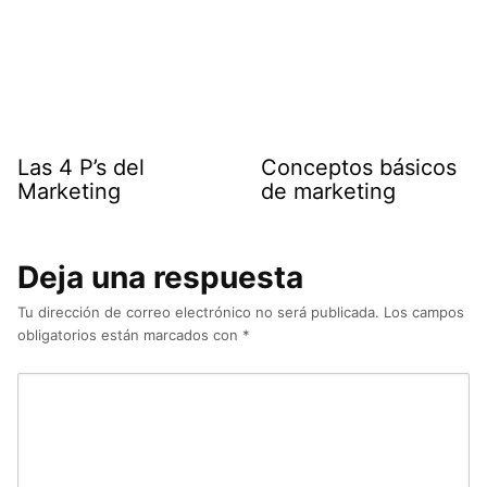
Las 4 P’s del
Conceptos básicos
Marketing
de marketing
Deja una respuesta
Tu dirección de correo electrónico no será publicada.
Los campos
obligatorios están marcados con
*