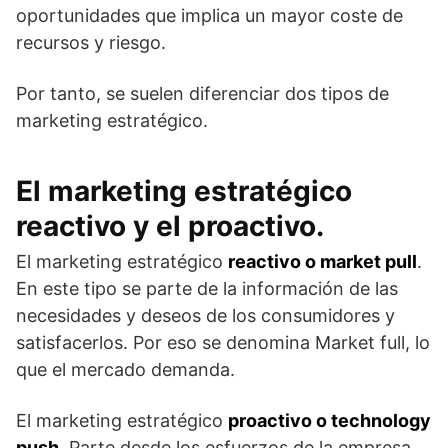
oportunidades que implica un mayor coste de
recursos y riesgo.
Por tanto, se suelen diferenciar dos tipos de
marketing estratégico.
El marketing estratégico
reactivo y el proactivo.
El marketing estratégico
reactivo o market pull
.
En este tipo se parte de la información de las
necesidades y deseos de los consumidores y
satisfacerlos. Por eso se denomina Market full, lo
que el mercado demanda.
El marketing estratégico
proactivo o technology
push
. Parte desde los esfuerzos de la empresa,