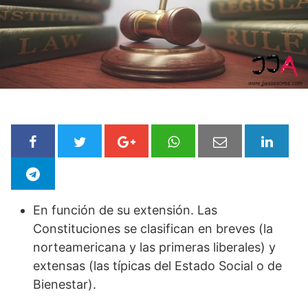
En función de su extensión. Las
Constituciones se clasifican en breves (la
norteamericana y las primeras liberales) y
extensas (las típicas del Estado Social o de
Bienestar).