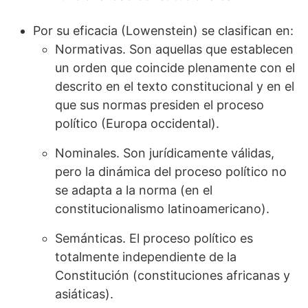
Por su eficacia (Lowenstein) se clasifican en:
Normativas. Son aquellas que establecen
un orden que coincide plenamente con el
descrito en el texto constitucional y en el
que sus normas presiden el proceso
político (Europa occidental).
Nominales. Son jurídicamente válidas,
pero la dinámica del proceso político no
se adapta a la norma (en el
constitucionalismo latinoamericano).
Semánticas. El proceso político es
totalmente independiente de la
Constitución (constituciones africanas y
asiáticas).