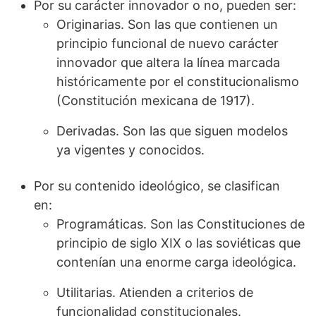
Por su carácter innovador o no, pueden ser:
Originarias. Son las que contienen un
principio funcional de nuevo carácter
innovador que altera la línea marcada
históricamente por el constitucionalismo
(Constitución mexicana de 1917).
Derivadas. Son las que siguen modelos
ya vigentes y conocidos.
Por su contenido ideológico, se clasifican
en:
Programáticas. Son las Constituciones de
principio de siglo XIX o las soviéticas que
contenían una enorme carga ideológica.
Utilitarias. Atienden a criterios de
funcionalidad constitucionales.