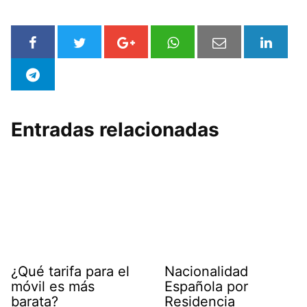
Entradas relacionadas
¿Qué tarifa para el
Nacionalidad
móvil es más
Española por
barata?
Residencia