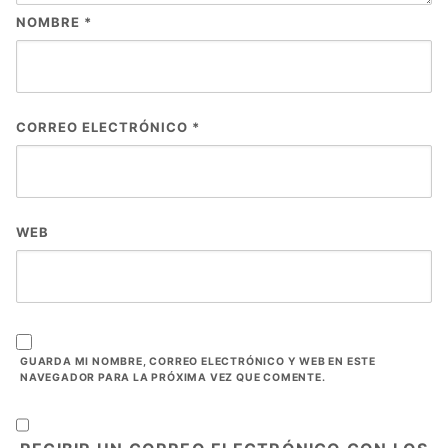
NOMBRE
*
CORREO ELECTRÓNICO
*
WEB
GUARDA MI NOMBRE, CORREO ELECTRÓNICO Y WEB EN ESTE
NAVEGADOR PARA LA PRÓXIMA VEZ QUE COMENTE.