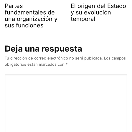
Partes
El origen del Estado
fundamentales de
y su evolución
una organización y
temporal
sus funciones
Deja una respuesta
Tu dirección de correo electrónico no será publicada.
Los campos
obligatorios están marcados con
*