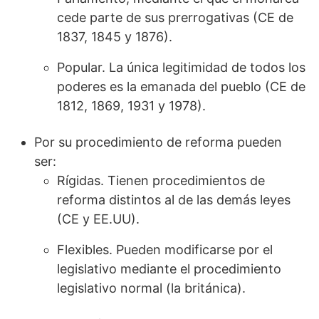
cede parte de sus prerrogativas (CE de
1837, 1845 y 1876).
Popular. La única legitimidad de todos los
poderes es la emanada del pueblo (CE de
1812, 1869, 1931 y 1978).
Por su procedimiento de reforma pueden
ser:
Rígidas. Tienen procedimientos de
reforma distintos al de las demás leyes
(CE y EE.UU).
Flexibles. Pueden modificarse por el
legislativo mediante el procedimiento
legislativo normal (la británica).