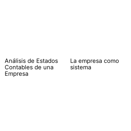
Análisis de Estados
La empresa como
Contables de una
sistema
Empresa