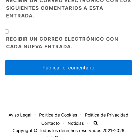
RECIBIR UN CORREO ELECTRÓNICO CON LOS
SIGUIENTES COMENTARIOS A ESTA
ENTRADA.
RECIBIR UN CORREO ELECTRÓNICO CON
CADA NUEVA ENTRADA.
Aviso Legal
Política de Cookies
Política de Privacidad
Contacto
Noticias
Copyright © Todos los derechos reservados 2021-2026