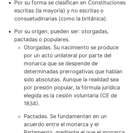
Por su forma se clasifican en Constituciones
escritas (la mayoría) y no escritas o
consuetudinarias (como la británica).
Por su origen, pueden ser: otorgadas,
pactadas o populares.
Otorgadas. Su nacimiento se produce
por un acto unilateral por parte del
monarca que se despende de
determinadas prerrogativas que habían
sido absolutas. Aunque la realidad sea
por presión popular, la fórmula jurídica
elegida es la cesión voluntaria (CE de
1834).
Pactadas. Se fundamentan en un
acuerdo entre el monarca y el
Parlamento, mediante el que el monarca